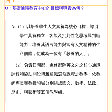
何？
Q：基礎通識教育中心的目標與職責為何？
A:（1）以培養學生人文素養為核心目標，導引
學生具有獨立、客觀及批判性之思考與判斷
能力，培養其語言能力與富有人文精神的生
命個體，使成為一位有「教養的人」。
（2）負責日間部、進修部除英文外之核心通識
課程和協助開設博雅通識選修課程之教學；依教
師專長和教授領域分別組成國文、數學、法政、
歷史、與藝術等五個教學組。