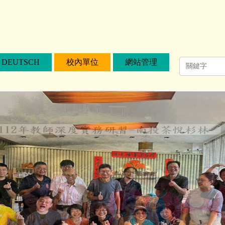
DEUTSCH
校內單位
網站管理