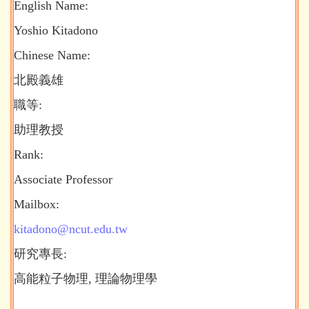
English Name:
Yoshio Kitadono
Chinese Name:
北殿義雄
職等:
助理教授
Rank:
Associate Professor
Mailbox:
kitadono@ncut.edu.tw
研究專長:
高能粒子物理, 理論物理學