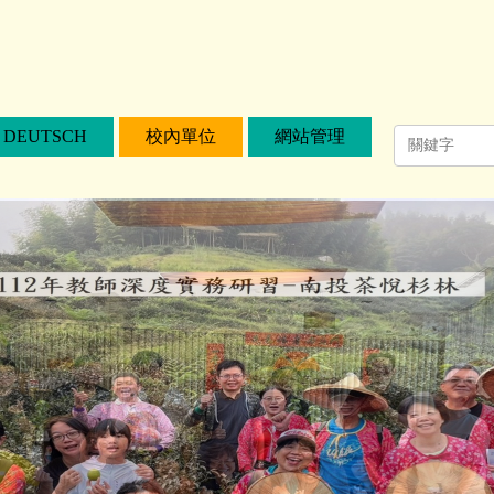
DEUTSCH
校內單位
網站管理