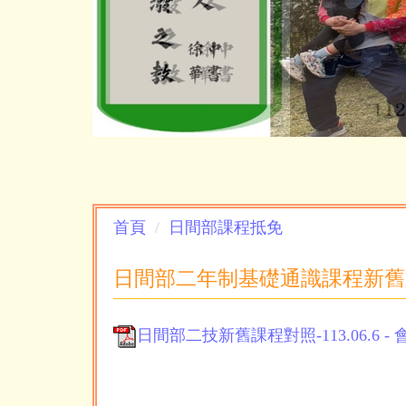
首頁
日間部課程抵免
日間部二年制基礎通識課程新舊
日間部二技新舊課程對照-113.06.6 - 