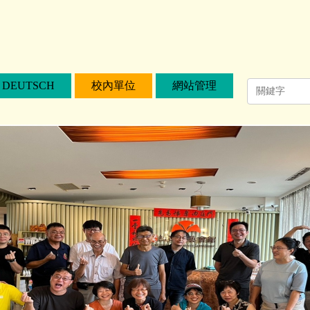
DEUTSCH
校內單位
網站管理