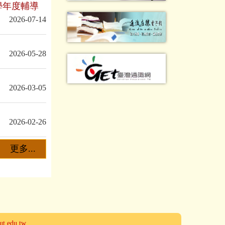
學年度輔導
2026-07-14
2026-05-28
2026-03-05
2026-02-26
更多...
ut.edu.tw