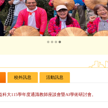
校外訊息
活動訊息
益科大115學年度通識教師座談會暨AI學術研討會。