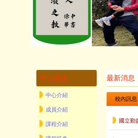
中心資訊
最新消息
中心介紹
校內訊息
成員介紹
國立勤
課程介紹