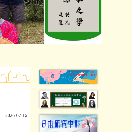
2026-07-16