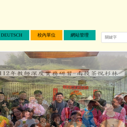
DEUTSCH
校內單位
網站管理