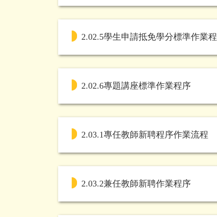
2.02.5學生申請抵免學分標準作業
2.02.6專題講座標準作業程序
2.03.1專任教師新聘程序作業流程
2.03.2兼任教師新聘作業程序