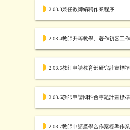
2.03.3兼任教師續聘作業程序
2.03.4教師升等教學、著作初審工
2.03.5教師申請教育部研究計畫標
2.03.6教師申請國科會專題計畫標
2.03.7教師申請產學合作案標準作