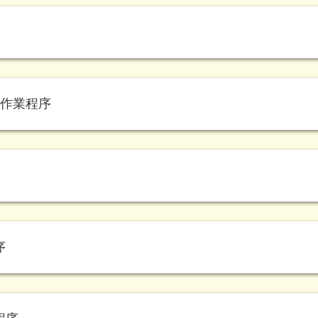
準作業程序
序