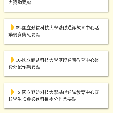
力獎勵要點
09-國立勤益科技大學基礎通識教育中心活
動競賽獎勵要點
10-國立勤益科技大學基礎通識教育中心經
費分配作業要點
12-國立勤益科技大學基礎通識教育中心審
核學生抵免必修科目學分作業要點