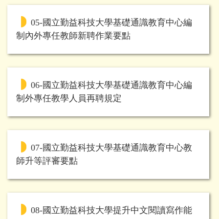
05-國立勤益科技大學基礎通識教育中心編
制內外專任教師新聘作業要點
06-國立勤益科技大學基礎通識教育中心編
制外專任教學人員再聘規定
07-國立勤益科技大學基礎通識教育中心教
師升等評審要點
08-國立勤益科技大學提升中文閱讀寫作能