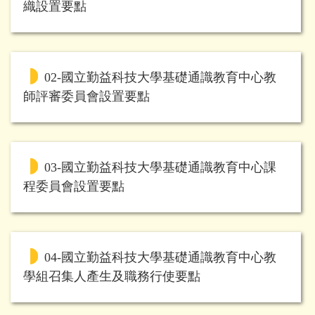
織設置要點
02-國立勤益科技大學基礎通識教育中心教
師評審委員會設置要點
03-國立勤益科技大學基礎通識教育中心課
程委員會設置要點
04-國立勤益科技大學基礎通識教育中心教
學組召集人產生及職務行使要點